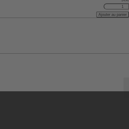
Ajouter au panier