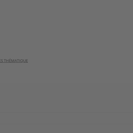
ES THÉMATIQUE