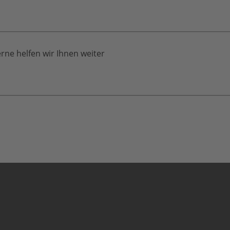
rne helfen wir Ihnen weiter