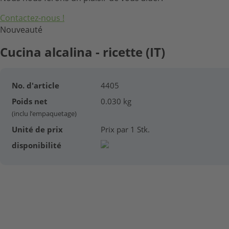
Contactez-nous !
Nouveauté
Cucina alcalina - ricette (IT)
No. d'article
4405
Poids net
0.030 kg
(inclu l’empaquetage)
Unité de prix
Prix par 1 Stk.
disponibilité