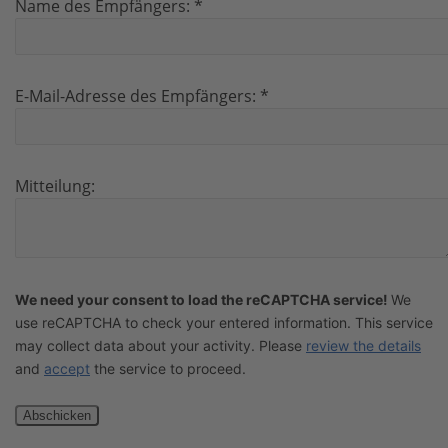
Name des Empfängers:
*
E-Mail-Adresse des Empfängers:
*
Mitteilung:
We need your consent to load the reCAPTCHA service!
We
use reCAPTCHA to check your entered information. This service
may collect data about your activity. Please
review the details
and
accept
the service to proceed.
Abschicken