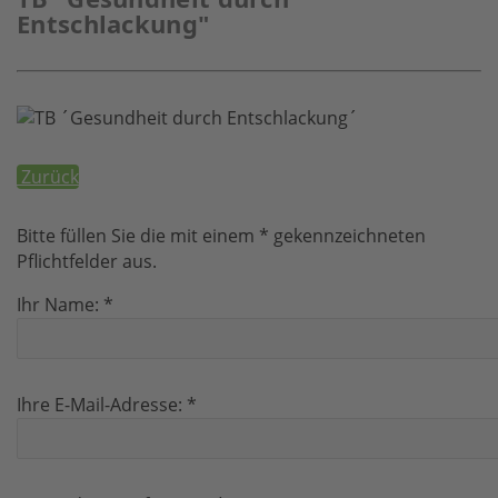
Entschlackung"
Zurück
Bitte füllen Sie die mit einem * gekennzeichneten
Pflichtfelder aus.
Ihr Name:
*
Ihre E-Mail-Adresse:
*