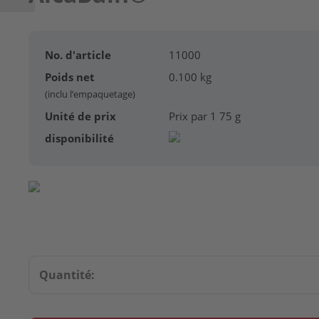
No. d'article
11000
Poids net
0.100 kg
(inclu l’empaquetage)
Unité de prix
Prix par 1 75 g
disponibilité
Quantité: