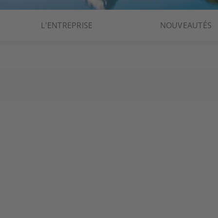
L'ENTREPRISE
NOUVEAUTÉS