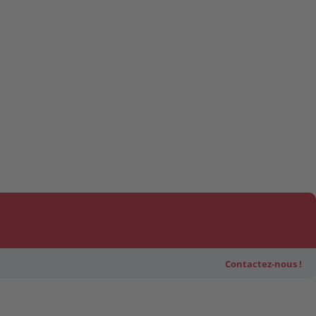
Contactez-nous !