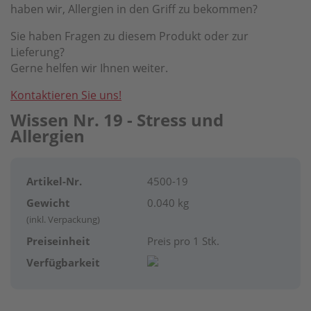
haben wir, Allergien in den Griff zu bekommen?
Sie haben Fragen zu diesem Produkt oder zur
Lieferung?
Gerne helfen wir Ihnen weiter.
Kontaktieren Sie uns!
Wissen Nr. 19 - Stress und
Allergien
Artikel-Nr.
4500-19
Gewicht
0.040 kg
(inkl. Verpackung)
Preiseinheit
Preis pro 1 Stk.
Verfügbarkeit