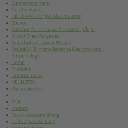
Bürstensortiment
Geschenksets
HILDEGARD Orgon-Akkumulator
Bücher
Zubehör für die basische Körperpflege
Broschüren, Ratgeber
Zeitschriften - unser Wissen
ReVital24 Skincare Basische Gesichts- und
Körperpflege
Home
Produkte
Unternehmen
NEUHEITEN
Themenwelten
AGB
Kontakt
Datenschutzerklärung
Haftungsausschluss
Versandkosten