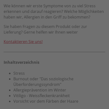
Wie können wir erste Symptome von zu viel Stress
erkennen und darauf reagieren? Welche Möglichkeiten
haben wir, Allergien in den Griff zu bekommen?
Sie haben Fragen zu diesem Produkt oder zur
Lieferung? Gerne helfen wir Ihnen weiter
Kontaktieren Sie uns!
Inhaltsverzeichnis
Stress
Burnout oder "Das soziologische
Überforderungssyndrom"
Allergieprävention im Winter
Vitiligo - Weissfleckenkrankheit
Vorsicht vor dem Färben der Haare