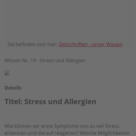
Sie befinden sich hier:
Zeitschriften - unser Wissen
Wissen Nr. 19 - Stress und Allergien
Details
Titel: Stress und Allergien
Wie können wir erste Symptome von zu viel Stress
erkennen und darauf reagieren? Welche Möglichkeiten