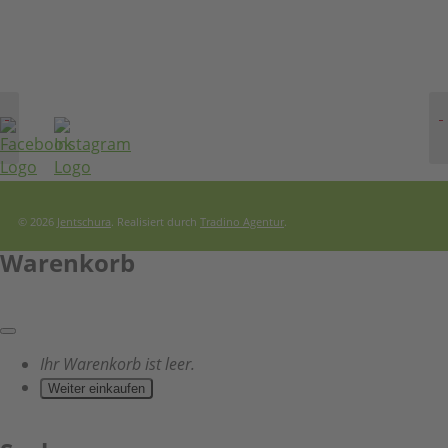
© 2026
Jentschura
. Realisiert durch
Tradino Agentur
.
Warenkorb
Ihr Warenkorb ist leer.
Weiter einkaufen