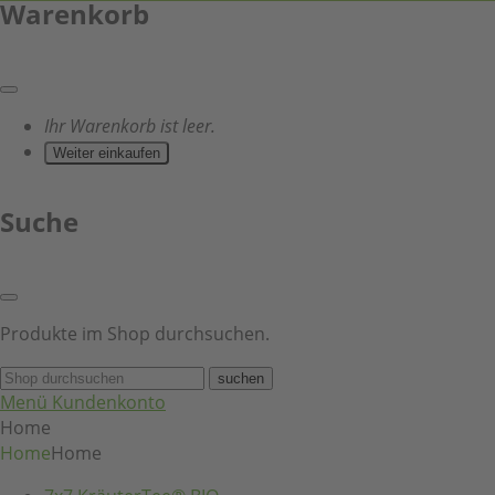
Warenkorb
Ihr Warenkorb ist leer.
Weiter einkaufen
Suche
Produkte im Shop durchsuchen.
suchen
Menü
Kundenkonto
Home
Home
Home