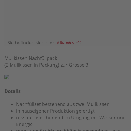
Sie befinden sich hier:
AlkaWear®
Mullkissen Nachfüllpack
(2 Mullkissen in Packung) zur Grösse 3
Details
Nachfüllset bestehend aus zwei Mullkissen
in hauseigener Produktion gefertigt
ressourcenschonend im Umgang mit Wasser und
Energie