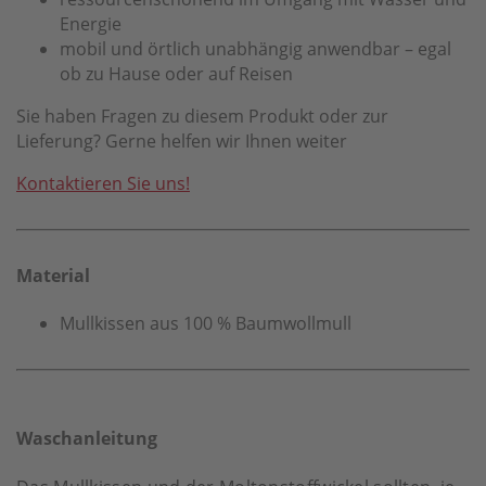
Energie
mobil und örtlich unabhängig anwendbar – egal
ob zu Hause oder auf Reisen
Sie haben Fragen zu diesem Produkt oder zur
Lieferung? Gerne helfen wir Ihnen weiter
Kontaktieren Sie uns!
Material
Mullkissen aus 100 % Baumwollmull
Waschanleitung