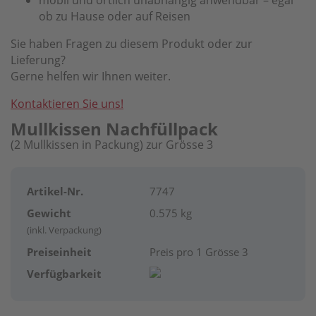
mobil und örtlich unabhängig anwendbar – egal
ob zu Hause oder auf Reisen
Sie haben Fragen zu diesem Produkt oder zur
Lieferung?
Gerne helfen wir Ihnen weiter.
Kontaktieren Sie uns!
Mullkissen Nachfüllpack
(2 Mullkissen in Packung) zur Grösse 3
Artikel-Nr.
7747
Gewicht
0.575 kg
(inkl. Verpackung)
Preiseinheit
Preis pro 1 Grösse 3
Verfügbarkeit