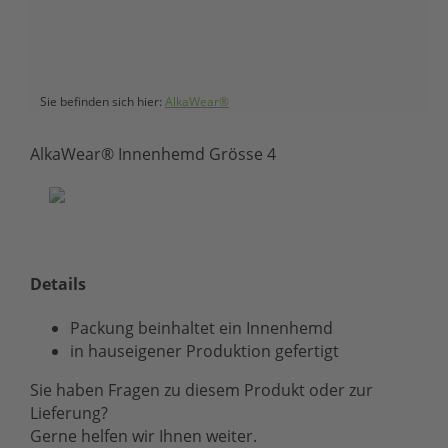
Sie befinden sich hier:
AlkaWear®
AlkaWear® Innenhemd Grösse 4
Details
Packung beinhaltet ein Innenhemd
in hauseigener Produktion gefertigt
Sie haben Fragen zu diesem Produkt oder zur
Lieferung?
Gerne helfen wir Ihnen weiter.