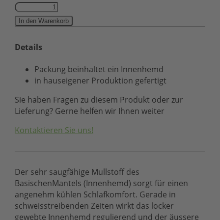
In den Warenkorb
Details
Packung beinhaltet ein Innenhemd
in hauseigener Produktion gefertigt
Sie haben Fragen zu diesem Produkt oder zur
Lieferung? Gerne helfen wir Ihnen weiter
Kontaktieren Sie uns!
Der sehr saugfähige Mullstoff des
BasischenMantels (Innenhemd) sorgt für einen
angenehm kühlen Schlafkomfort. Gerade in
schweisstreibenden Zeiten wirkt das locker
gewebte Innenhemd regulierend und der äussere