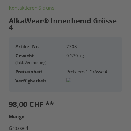
Kontaktieren Sie uns!
AlkaWear® Innenhemd Grösse
4
Artikel-Nr.
7708
Gewicht
0.330 kg
(inkl. Verpackung)
Preiseinheit
Preis pro 1 Grösse 4
Verfügbarkeit
98,00
CHF **
Menge:
Grösse 4