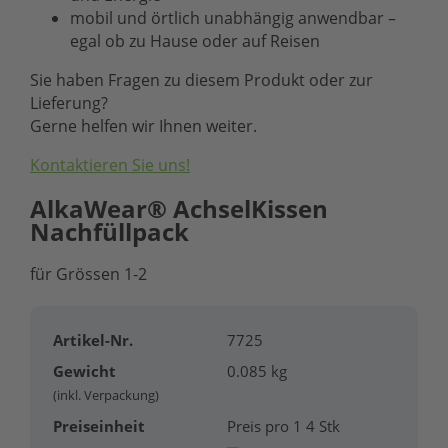
mobil und örtlich unabhängig anwendbar –
egal ob zu Hause oder auf Reisen
Sie haben Fragen zu diesem Produkt oder zur
Lieferung?
Gerne helfen wir Ihnen weiter.
Kontaktieren Sie uns!
AlkaWear® AchselKissen
Nachfüllpack
für Grössen 1-2
Artikel-Nr.
7725
Gewicht
0.085 kg
(inkl. Verpackung)
Preiseinheit
Preis pro 1 4 Stk