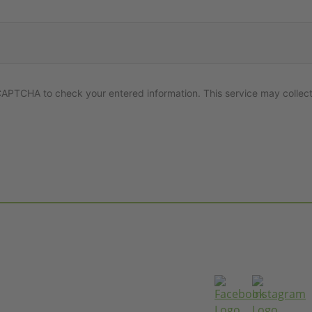
APTCHA to check your entered information. This service may collect