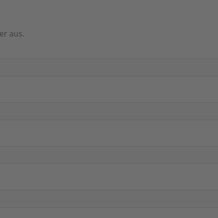
er aus.