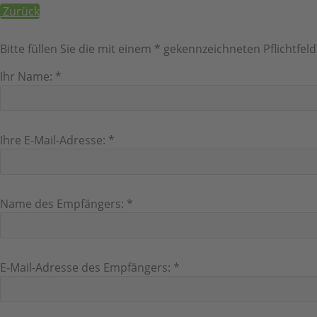
Zurück
Bitte füllen Sie die mit einem * gekennzeichneten Pflichtfeld
Ihr Name:
*
Ihre E-Mail-Adresse:
*
Name des Empfängers:
*
E-Mail-Adresse des Empfängers:
*