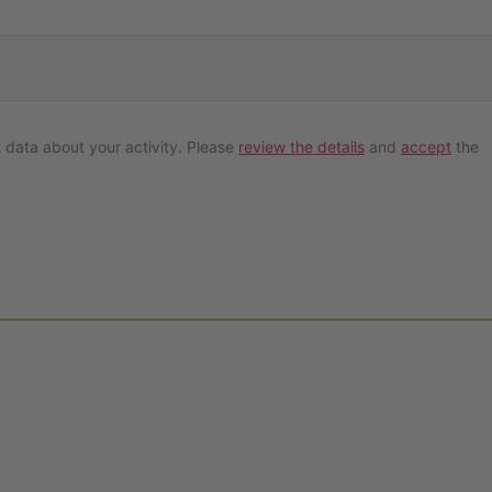
 data about your activity. Please
review the details
and
accept
the