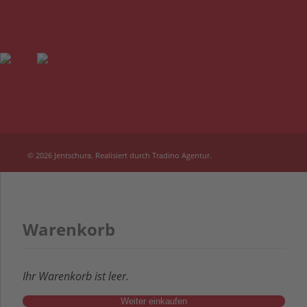
© 2026
Jentschura
. Realisiert durch
Tradino Agentur
.
Warenkorb
Ihr Warenkorb ist leer.
Weiter einkaufen