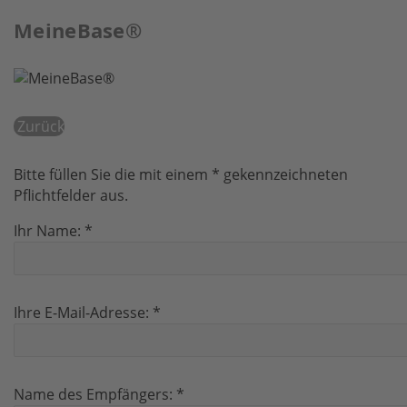
MeineBase®
Zurück
Bitte füllen Sie die mit einem * gekennzeichneten
Pflichtfelder aus.
Ihr Name:
*
Ihre E-Mail-Adresse:
*
Name des Empfängers:
*