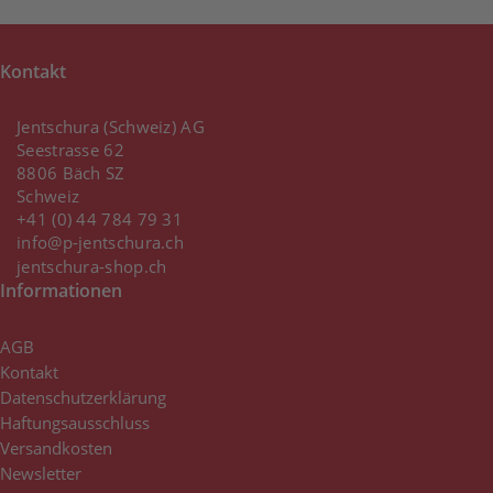
Kontakt
Jentschura (Schweiz) AG
Seestrasse 62
8806 Bäch SZ
Schweiz
+41 (0) 44 784 79 31
info@p-jentschura.ch
jentschura-shop.ch
Informationen
AGB
Kontakt
Datenschutzerklärung
Haftungsausschluss
Versandkosten
Newsletter