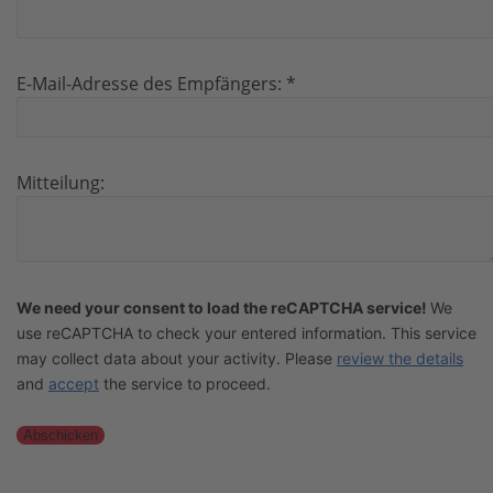
E-Mail-Adresse des Empfängers:
*
Mitteilung:
We need your consent to load the reCAPTCHA service!
We
use reCAPTCHA to check your entered information. This service
may collect data about your activity. Please
review the details
and
accept
the service to proceed.
Abschicken