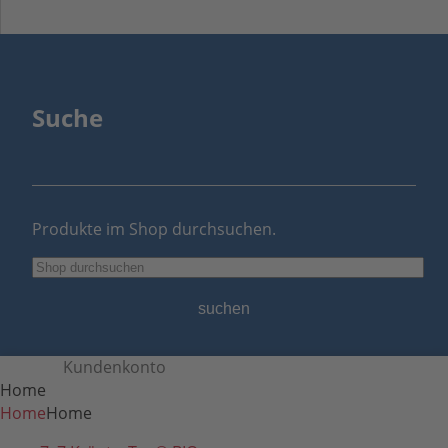
Suche
Produkte im Shop durchsuchen.
suchen
Menü
Kundenkonto
Home
Home
Home