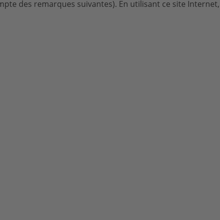
e des remarques suivantes). En utilisant ce site Internet,