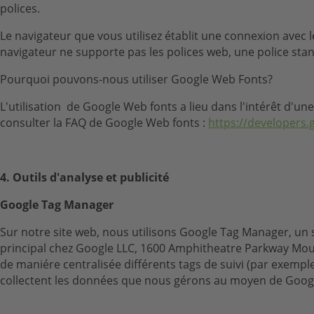
polices.
Le navigateur que vous utilisez établit une connexion avec l
navigateur ne supporte pas les polices web, une police stan
Pourquoi pouvons-nous utiliser Google Web Fonts?
L'utilisation de Google Web fonts a lieu dans l'intérêt d'u
consulter la FAQ de Google Web fonts :
https://developers.
4.
Outils d'analyse et publicité
Google Tag Manager
Sur notre site web, nous utilisons Google Tag Manager, un 
principal chez Google LLC, 1600 Amphitheatre Parkway Moun
de maniére centralisée différents tags de suivi (par exempl
collectent les données que nous gérons au moyen de Googl