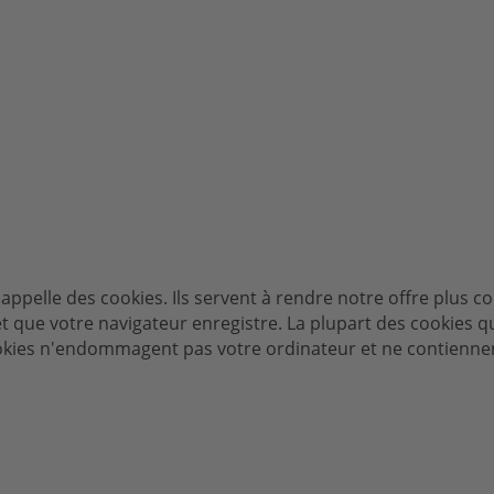
 appelle des cookies. Ils servent à rendre notre offre plus co
et que votre navigateur enregistre. La plupart des cookies qu
ookies n'endommagent pas votre ordinateur et ne contienne