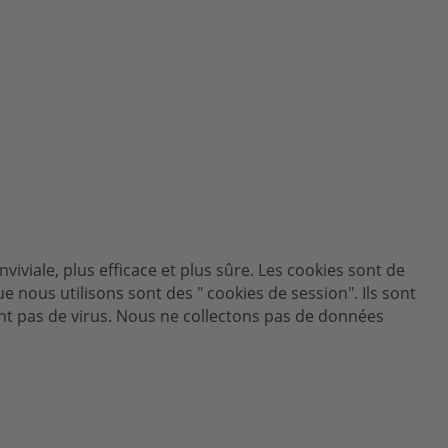
nviviale, plus efficace et plus sûre. Les cookies sont de
e nous utilisons sont des " cookies de session". Ils sont
nt pas de virus. Nous ne collectons pas de données