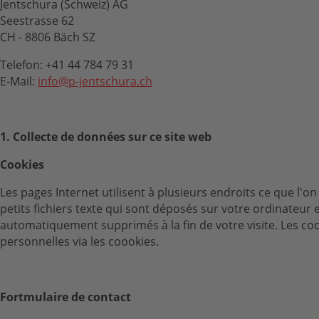
Jentschura (Schweiz) AG
Seestrasse 62
CH - 8806 Bäch SZ
Telefon: +41 44 784 79 31
E-Mail:
info@p-jentschura.ch
1. Collecte de données sur ce site web
Cookies
Les pages Internet utilisent à plusieurs endroits ce que l'on
petits fichiers texte qui sont déposés sur votre ordinateur 
automatiquement supprimés à la fin de votre visite. Les c
personnelles via les coookies.
Fortmulaire de contact