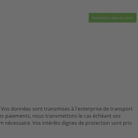
Vos données sont transmises à l'enterprise de transport
 des paiements, nous transmettons le cas échéant vos
nécessaire. Vos intérêts dignes de protection sont pris