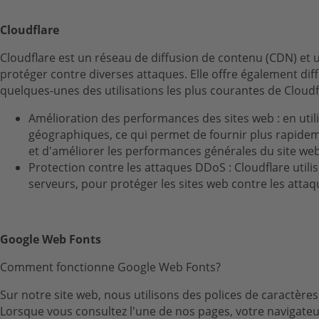
Cloudflare
Cloudflare est un réseau de diffusion de contenu (CDN) et u
protéger contre diverses attaques. Elle offre également diff
quelques-unes des utilisations les plus courantes de Cloudf
Amélioration des performances des sites web : en utili
géographiques, ce qui permet de fournir plus rapidem
et d'améliorer les performances générales du site we
Protection contre les attaques DDoS : Cloudflare utilise
serveurs, pour protéger les sites web contre les attaq
Google Web Fonts
Comment fonctionne Google Web Fonts?
Sur notre site web, nous utilisons des polices de caractèr
Lorsque vous consultez l'une de nos pages, votre navigateur